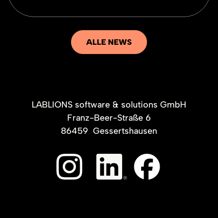
ALLE NEWS
LABLIONS software & solutions GmbH
Franz-Beer-Straße 6
86459
Gessertshausen