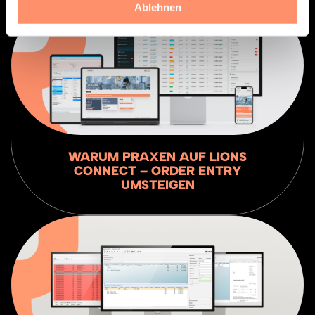
Ablehnen
WARUM PRAXEN AUF LIONS
CONNECT – ORDER ENTRY
UMSTEIGEN