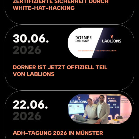
ZERTIFIZIERTE SICHERHEIT DURCH
WHITE-HAT-HACKING
30.06.
2026
DORNER IST JETZT OFFIZIELL TEIL
VON LABLIONS
22.06.
2026
ADH-TAGUNG 2026 IN MÜNSTER