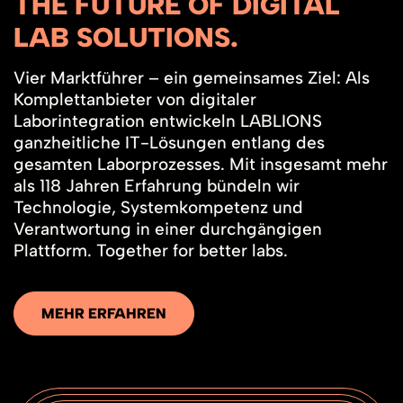
THE FUTURE
OF DIGITAL
LAB SOLUTIONS.
Vier Marktführer – ein gemeinsames Ziel: Als
Komplettanbieter von digitaler
Laborintegration entwickeln LABLIONS
ganzheitliche IT-Lösungen entlang des
gesamten Laborprozesses. Mit insgesamt mehr
als 118 Jahren Erfahrung bündeln wir
Technologie, Systemkompetenz und
Verantwortung in einer durchgängigen
Plattform. Together for better labs.
MEHR ERFAHREN