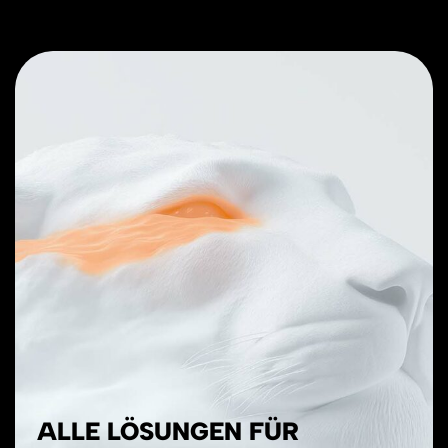
ALLE
LÖSUNGEN FÜR