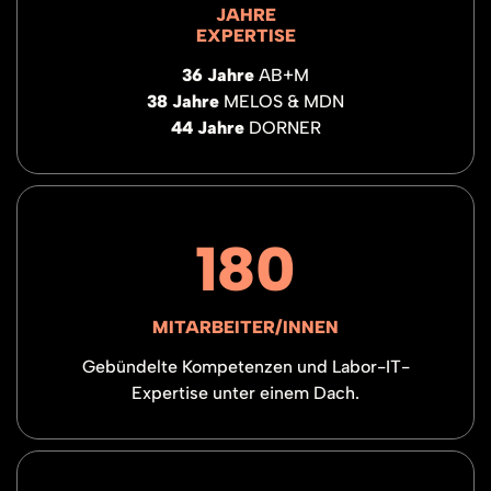
JAHRE
EXPERTISE
36 Jahre
AB+M
38 Jahre
MELOS & MDN
44 Jahre
DORNER
180
MITARBEITER/INNEN
Gebündelte Kompetenzen und Labor-IT-
Expertise unter einem Dach.