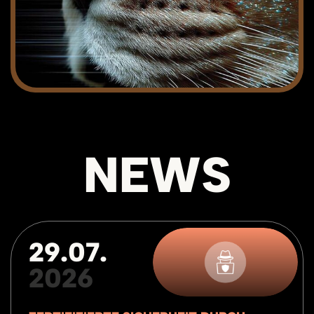
NEWS
29.07.
2026