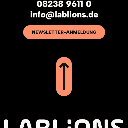
08238 9611 0
info@lablions.de
NEWSLETTER-ANMELDUNG