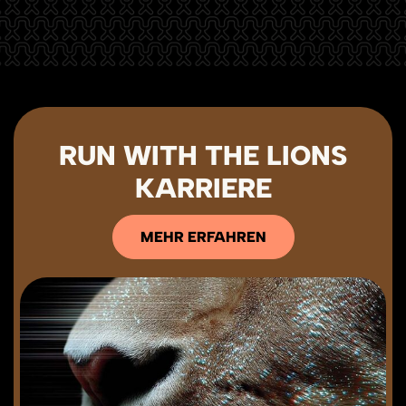
RUN WITH THE LIONS
KARRIERE
MEHR ERFAHREN