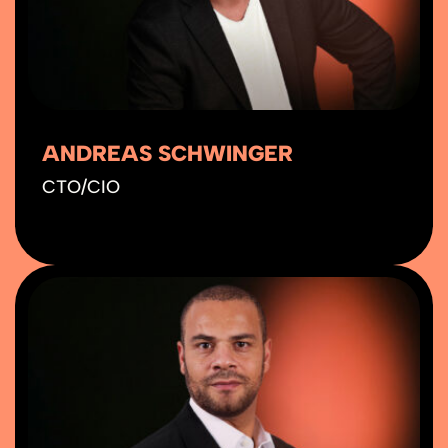
ANDREAS SCHWINGER
CTO/CIO