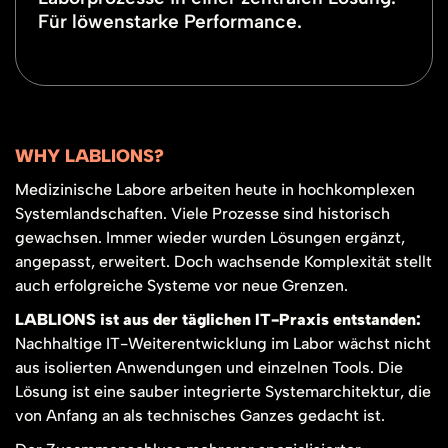
Für löwenstarke Performance.
WHY LABLIONS?
Medizinische Labore arbeiten heute in hochkomplexen
Systemlandschaften. Viele Prozesse sind historisch
gewachsen. Immer wieder wurden Lösungen ergänzt,
angepasst, erweitert. Doch wachsende Komplexität stellt
auch erfolgreiche Systeme vor neue Grenzen.
LABLIONS ist aus der täglichen IT-Praxis entstanden:
Nachhaltige IT-Weiterentwicklung im Labor wächst nicht
aus isolierten Anwendungen und einzelnen Tools. Die
Lösung ist eine sauber integrierte Systemarchitektur, die
von Anfang an als technisches Ganzes gedacht ist.