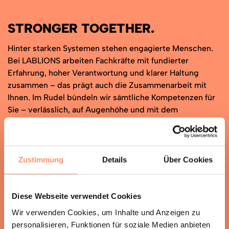
STRONGER TOGETHER.
Hinter starken Systemen stehen engagierte Menschen.
Bei LABLIONS arbeiten Fachkräfte mit fundierter
Erfahrung, hoher Verantwortung und klarer Haltung
zusammen – das prägt auch die Zusammenarbeit mit
Ihnen. Im Rudel bündeln wir sämtliche Kompetenzen für
Sie – verlässlich, auf Augenhöhe und mit dem
gemeinsamen Anspruch, Ihr Labor in hohem Tempo
voranzubringen.
Zustimmung
Details
Über Cookies
Diese Webseite verwendet Cookies
Wir verwenden Cookies, um Inhalte und Anzeigen zu
personalisieren, Funktionen für soziale Medien anbieten