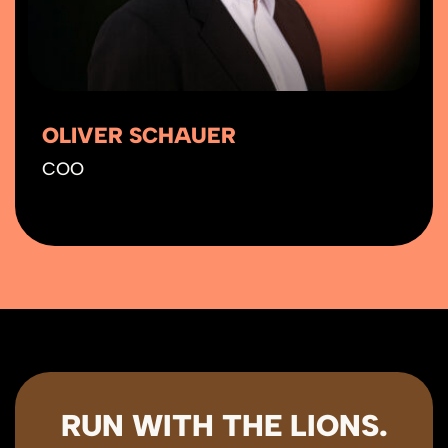
OLIVER SCHAUER
COO
RUN WITH THE LIONS.