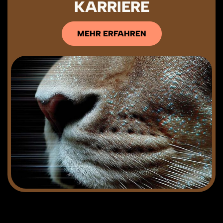
KARRIERE
MEHR ERFAHREN