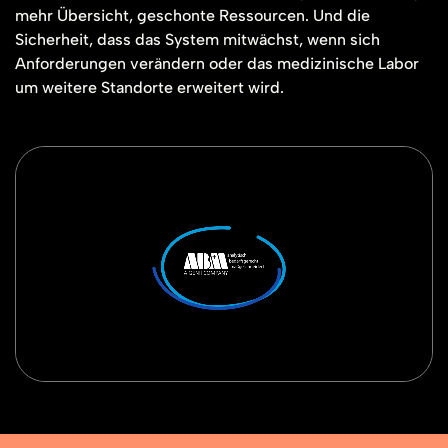
mehr Übersicht, geschonte Ressourcen. Und die
Sicherheit, dass das System mitwächst, wenn sich
Anforderungen verändern oder das medizinische Labor
um weitere Standorte erweitert wird.