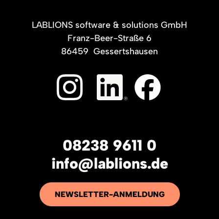
LABLIONS software & solutions GmbH
Franz-Beer-Straße 6
86459
Gessertshausen
08238 9611 0
info@lablions.de
NEWSLETTER-ANMELDUNG