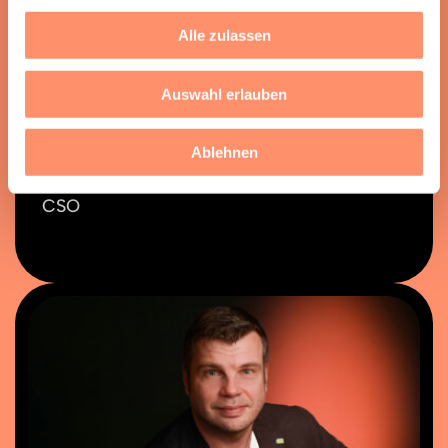
Alle zulassen
Auswahl erlauben
Ablehnen
ANDREAS MANNTZ
CSO