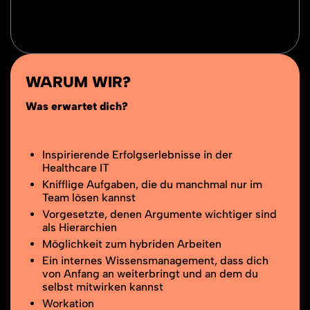
WARUM WIR?
Was erwartet dich?
Inspirierende Erfolgserlebnisse in der
Healthcare IT
Knifflige Aufgaben, die du manchmal nur im
Team lösen kannst
Vorgesetzte, denen Argumente wichtiger sind
als Hierarchien
Möglichkeit zum hybriden Arbeiten
Ein internes Wissensmanagement, dass dich
von Anfang an weiterbringt und an dem du
selbst mitwirken kannst
Workation