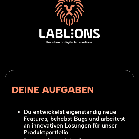
DEINE AUFGABEN
Du entwickelst eigenständig neue
Features, behebst Bugs und arbeitest
an innovativen Lösungen für unser
Produktportfolio