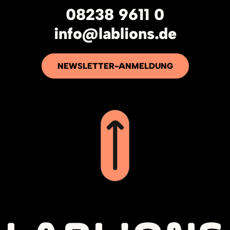
08238 9611 0
info@lablions.de
NEWSLETTER-ANMELDUNG