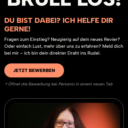
richtig Laune machen.
DU BIST DABEI? ICH HELFE DIR
GERNE!
Fragen zum Einstieg? Neugierig auf dein neues Revier?
Oder einfach Lust, mehr über uns zu erfahren? Meld dich
bei mir – ich bin dein direkter Draht ins Rudel.
JETZT BEWERBEN
Öffnet die Bewerbung bei Personio in einem neuen Tab