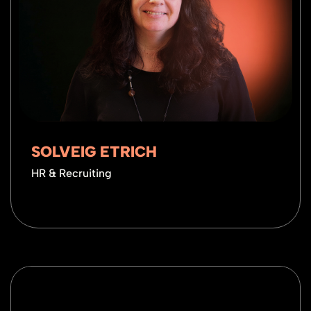
SOLVEIG ETRICH
HR & Recruiting