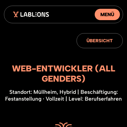
MENÜ
ÜBERSICHT
WEB-ENTWICKLER (ALL
GENDERS)
Standort:
Müllheim, Hybrid
|
Beschäftigung:
Festanstellung · Vollzeit
|
Level:
Berufserfahren