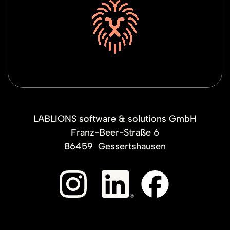
LABLIONS software & solutions GmbH
Franz-Beer-Straße 6
86459
Gessertshausen