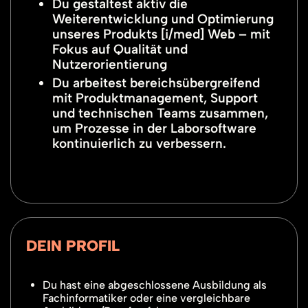
Du gestaltest aktiv die
Weiterentwicklung und Optimierung
unseres Produkts [i/med] Web – mit
Fokus auf Qualität und
Nutzerorientierung
Du arbeitest bereichsübergreifend
mit Produktmanagement, Support
und technischen Teams zusammen,
um Prozesse in der Laborsoftware
kontinuierlich zu verbessern.
DEIN PROFIL
Du hast eine abgeschlossene Ausbildung als
Fachinformatiker oder eine vergleichbare